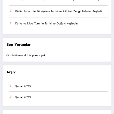
Kültür Turları ile Türkiye’nin Tarihi ve Kültürel Zenginliklerini Keşfedin
Karya ve Likya Turu ile Tarihi ve Doğayı Keşfedin
Son Yorumlar
Görüntülenecek bir yorum yok.
Arşiv
Şubat 2025
Şubat 2023