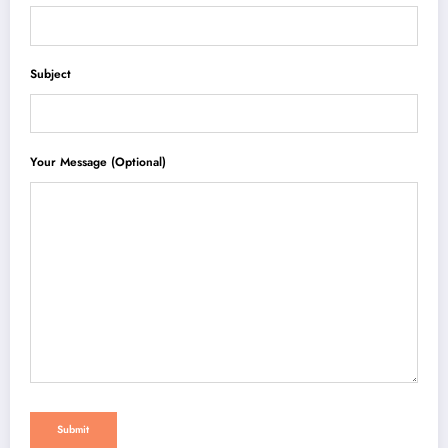
Subject
Your Message (optional)