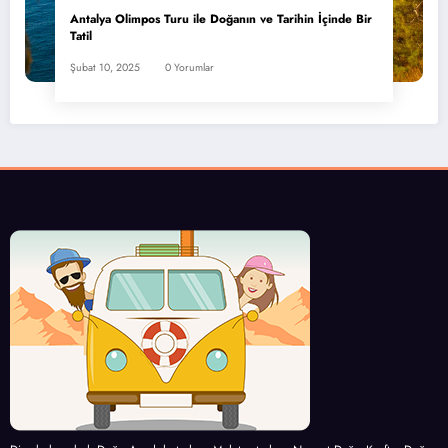
Antalya Olimpos Turu ile Doğanın ve Tarihin İçinde Bir
Tatil
Şubat 10, 2025
0 Yorumlar