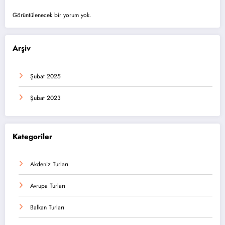
Görüntülenecek bir yorum yok.
Arşiv
Şubat 2025
Şubat 2023
Kategoriler
Akdeniz Turları
Avrupa Turları
Balkan Turları