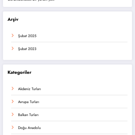
Arşiv
Şubat 2025
Şubat 2023
Kategoriler
Akdeniz Turları
Avrupa Turları
Balkan Turları
Doğu Anadolu