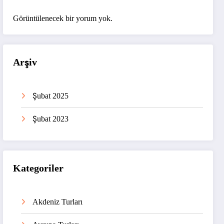
Görüntülenecek bir yorum yok.
Arşiv
Şubat 2025
Şubat 2023
Kategoriler
Akdeniz Turları