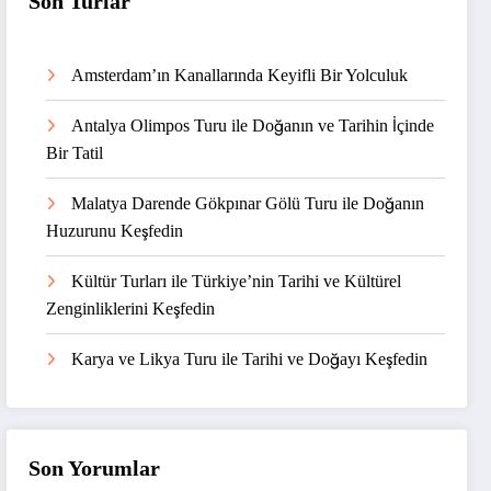
Son Turlar
Amsterdam’ın Kanallarında Keyifli Bir Yolculuk
Antalya Olimpos Turu ile Doğanın ve Tarihin İçinde
Bir Tatil
Malatya Darende Gökpınar Gölü Turu ile Doğanın
Huzurunu Keşfedin
Kültür Turları ile Türkiye’nin Tarihi ve Kültürel
Zenginliklerini Keşfedin
Karya ve Likya Turu ile Tarihi ve Doğayı Keşfedin
Son Yorumlar