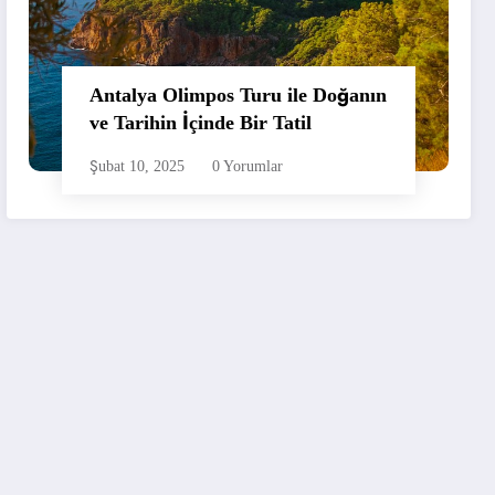
Antalya Olimpos Turu ile Doğanın
ve Tarihin İçinde Bir Tatil
Şubat 10, 2025
0 Yorumlar