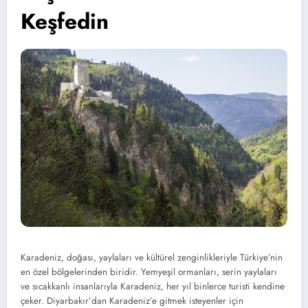
Keşfedin
Karadeniz, doğası, yaylaları ve kültürel zenginlikleriyle Türkiye’nin
en özel bölgelerinden biridir. Yemyeşil ormanları, serin yaylaları
ve sıcakkanlı insanlarıyla Karadeniz, her yıl binlerce turisti kendine
çeker. Diyarbakır’dan Karadeniz’e gitmek isteyenler için