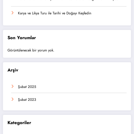
Karya ve Likya Turu ile Tarihi ve Doğayı Keşfedin
Son Yorumlar
Görüntülenecek bir yorum yok.
Arşiv
Şubat 2025
Şubat 2023
Kategoriler