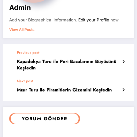
Admin
Add your Biographical Information.
Edit your Profile
now.
View All Posts
Previous post
Kapadokya Turu ile Peri Bacalarının Büyüsünü
Keşfedin
Next post
Mısır Turu ile Piramitlerin Gizemini Keşfedin
YORUM GÖNDER