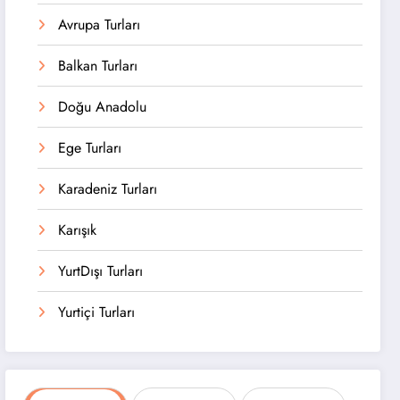
Avrupa Turları
Balkan Turları
Doğu Anadolu
Ege Turları
Karadeniz Turları
Karışık
YurtDışı Turları
Yurtiçi Turları