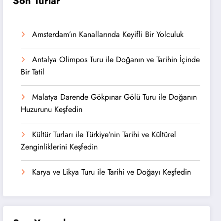
Son Turlar
Amsterdam’ın Kanallarında Keyifli Bir Yolculuk
Antalya Olimpos Turu ile Doğanın ve Tarihin İçinde
Bir Tatil
Malatya Darende Gökpınar Gölü Turu ile Doğanın
Huzurunu Keşfedin
Kültür Turları ile Türkiye’nin Tarihi ve Kültürel
Zenginliklerini Keşfedin
Karya ve Likya Turu ile Tarihi ve Doğayı Keşfedin