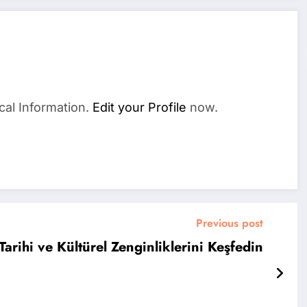
cal Information.
Edit your Profile
now.
Previous post
 Tarihi ve Kültürel Zenginliklerini Keşfedin