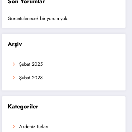
Son Yorumlar
Görüntülenecek bir yorum yok.
Arşiv
Şubat 2025
Şubat 2023
Kategoriler
Akdeniz Turları