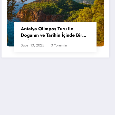
Antalya Olimpos Turu ile
Doğanın ve Tarihin İçinde Bir
Tatil
Şubat 10, 2025
0 Yorumlar