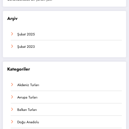
Arşiv
Şubat 2025
Şubat 2023
Kategoriler
Akdeniz Turları
Avrupa Turları
Balkan Turları
Doğu Anadolu