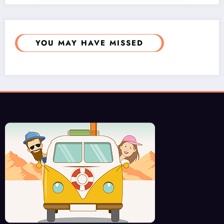
YOU MAY HAVE MISSED