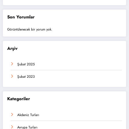
Son Yorumlar
Görüntülenecek bir yorum yok.
Arşiv
Şubat 2025
Şubat 2023
Kategoriler
Akdeniz Turları
Avrupa Turları