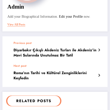
Admin
Add your Biographical Information.
Edit your Profile
now.
View All Posts
Previous post
Diyarbakır Çıkışlı Akdeniz Turları ile Akdeniz’in
Mavi Sularında Unutulmaz Bir Tatil
Next post
Roma’nın Tarihi ve Kültürel Zenginliklerini
Keşfedin
RELATED POSTS