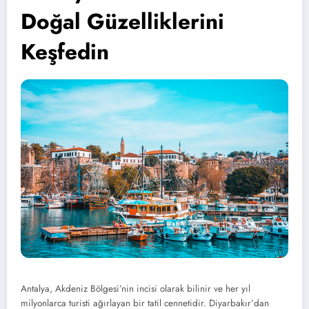
Doğal Güzelliklerini
Keşfedin
Antalya, Akdeniz Bölgesi’nin incisi olarak bilinir ve her yıl
milyonlarca turisti ağırlayan bir tatil cennetidir. Diyarbakır’dan