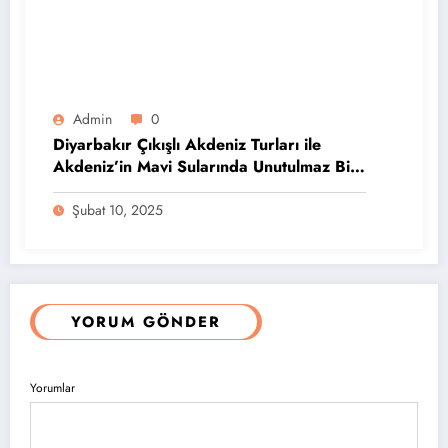
Admin
0
Diyarbakır Çıkışlı Akdeniz Turları ile
Akdeniz’in Mavi Sularında Unutulmaz Bir
Tatil
Şubat 10, 2025
YORUM GÖNDER
Yorumlar