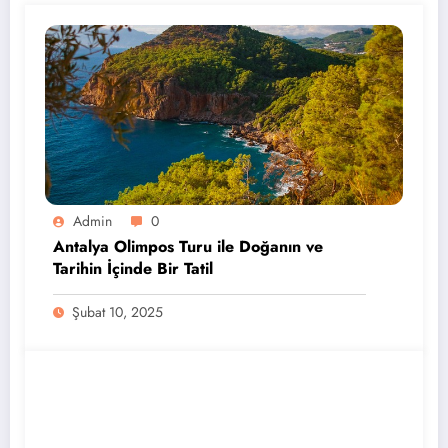
Admin
0
Antalya Olimpos Turu ile Doğanın ve
Tarihin İçinde Bir Tatil
Şubat 10, 2025